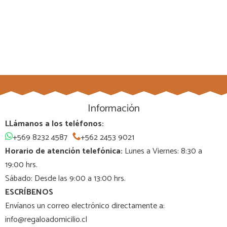
Información
LLámanos a los teléfonos:
+569 8232 4587
+562 2453 9021
Horario de atención telefónica:
Lunes a Viernes: 8:30 a
19:00 hrs.
Sábado: Desde las 9:00 a 13:00 hrs.
ESCRÍBENOS
Envíanos un correo electrónico directamente a:
info@regaloadomicilio.cl