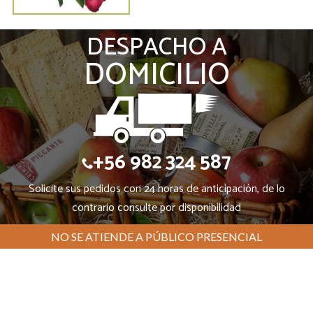
DESPACHO A
DOMICILIO
+56 982 324 587
Solicite sus pedidos con 24 horas de anticipación, de lo
contrario consulte por disponibilidad
NO SE ATIENDE A PÚBLICO PRESENCIAL