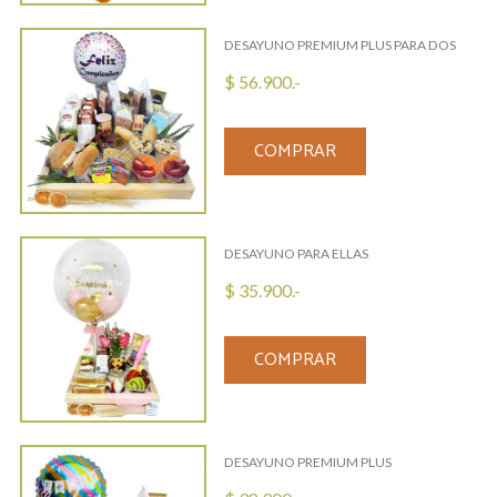
DESAYUNO PREMIUM PLUS PARA DOS
$ 56.900.-
COMPRAR
DESAYUNO PARA ELLAS
$ 35.900.-
COMPRAR
DESAYUNO PREMIUM PLUS