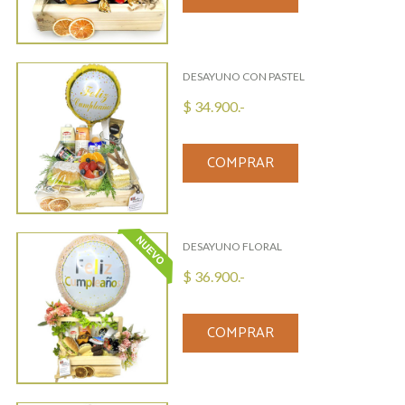
DESAYUNO CON PASTEL
$ 34.900.-
COMPRAR
DESAYUNO FLORAL
$ 36.900.-
COMPRAR