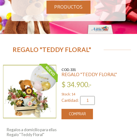
PRODUCTOS
REGALO "TEDDY FLORAL"
COD. 331
REGALO "TEDDY FLORAL"
$ 34.900.-
Stock: 14
Cantidad:
COMPRAR
Regalos a domicilio para ellas
Regalo "Teddy Floral"