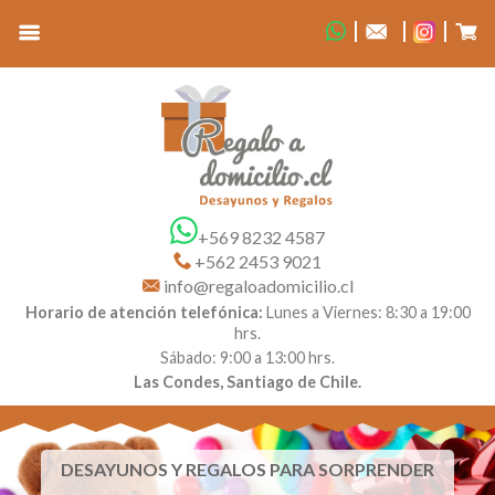
+569 8232 4587
+562 2453 9021
info@regaloadomicilio.cl
Horario de atención telefónica:
Lunes a Viernes: 8:30 a 19:00
hrs.
Sábado: 9:00 a 13:00 hrs.
Las Condes, Santiago de Chile.
DESAYUNOS Y REGALOS PARA SORPRENDER