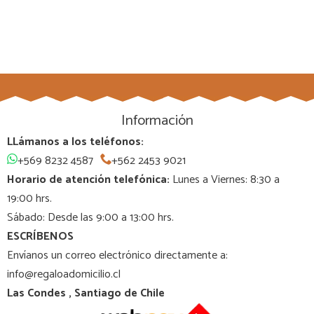
Información
LLámanos a los teléfonos:
+569 8232 4587
+562 2453 9021
Horario de atención telefónica:
Lunes a Viernes: 8:30 a
19:00 hrs.
Sábado: Desde las 9:00 a 13:00 hrs.
ESCRÍBENOS
Envíanos un correo electrónico directamente a:
info@regaloadomicilio.cl
Las Condes , Santiago de Chile