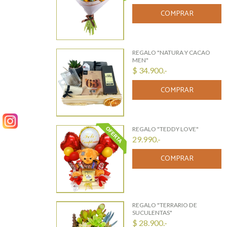
COMPRAR
REGALO "NATURA Y CACAO
MEN"
$ 34.900.-
COMPRAR
REGALO "TEDDY LOVE"
29.990.-
COMPRAR
REGALO "TERRARIO DE
SUCULENTAS"
$ 28.900.-