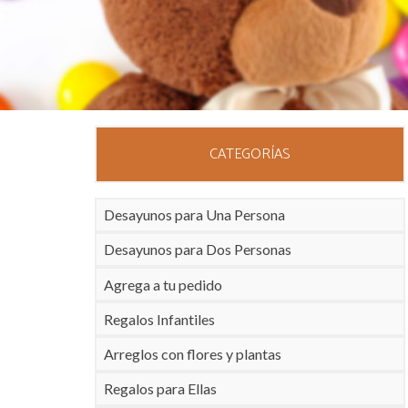
CATEGORÍAS
Desayunos para Una Persona
Desayunos para Dos Personas
Agrega a tu pedido
Regalos Infantiles
Arreglos con flores y plantas
Regalos para Ellas