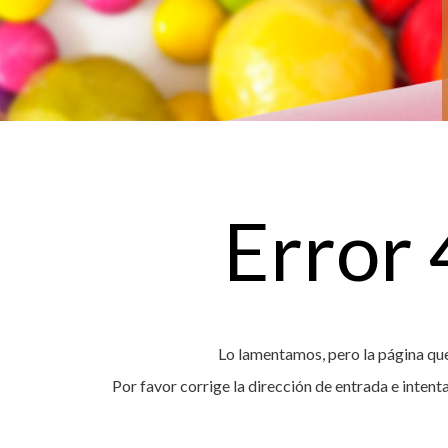
Error
Lo lamentamos, pero la página que
Por favor corrige la dirección de entrada e inten