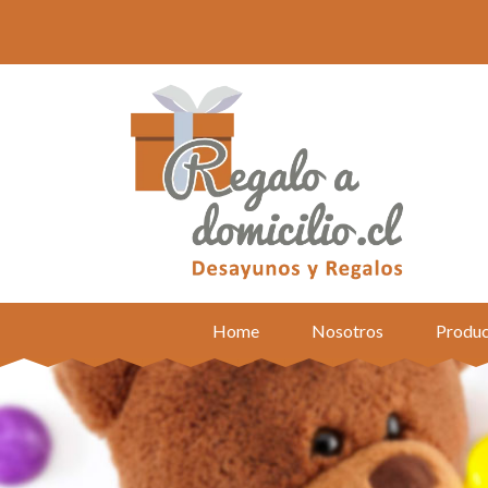
Home
Nosotros
Produc