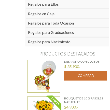
Regalos para Ellos
Regalos en Caja
Regalos para Toda Ocasión
Regalos para Graduaciones
Regalos para Nacimiento
PRODUCTOS DESTACADOS
DESAYUNO CON GLOBOS
$ 35.900.-
COMPRAR
BOUQUET DE 10 GIRASOLES
NATURALES
24.900.-