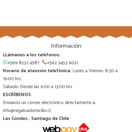
Información
LLámanos a los teléfonos:
+569 8232 4587
+562 2453 9021
Horario de atención telefónica:
Lunes a Viernes: 8:30 a
19:00 hrs.
Sábado: Desde las 9:00 a 13:00 hrs.
ESCRÍBENOS
Envíanos un correo electrónico directamente a:
info@regaloadomicilio.cl
Las Condes , Santiago de Chile