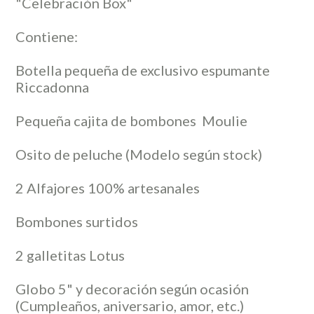
"Celebración Box"
Contiene:
Botella pequeña de exclusivo espumante
Riccadonna
Pequeña cajita de bombones Moulie
Osito de peluche (Modelo según stock)
2 Alfajores 100% artesanales
Bombones surtidos
2 galletitas Lotus
Globo 5" y decoración según ocasión
(Cumpleaños, aniversario, amor, etc.)