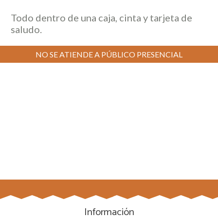
Todo dentro de una caja, cinta y tarjeta de
saludo.
NO SE ATIENDE A PÚBLICO PRESENCIAL
Información