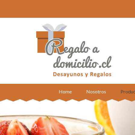
Home
Nosotros
Produc