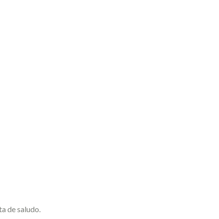
ta de saludo.