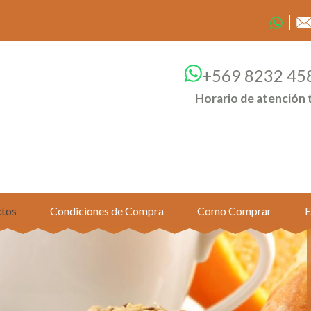
+569 8232 45
Horario de atención 
tos
Condiciones de Compra
Como Comprar