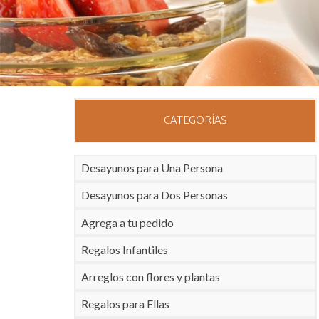
CATEGORÍAS
Desayunos para Una Persona
Desayunos para Dos Personas
Agrega a tu pedido
Regalos Infantiles
Arreglos con flores y plantas
Regalos para Ellas