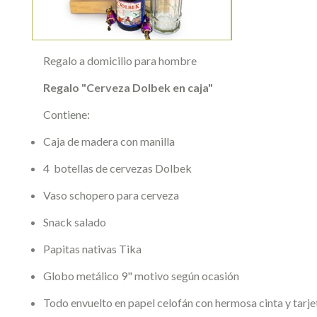
Regalo a domicilio para hombre
Regalo "Cerveza Dolbek en caja"
Contiene:
Caja de madera con manilla
4 botellas de cervezas Dolbek
Vaso schopero para cerveza
Snack salado
Papitas nativas Tika
Globo metálico 9" motivo según ocasión
Todo envuelto en papel celofán con hermosa cinta y tarje