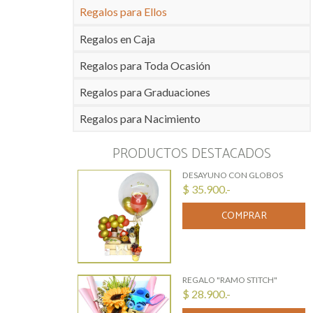
Regalos para Ellos
Regalos en Caja
Regalos para Toda Ocasión
Regalos para Graduaciones
Regalos para Nacimiento
PRODUCTOS DESTACADOS
DESAYUNO CON GLOBOS
$ 35.900.-
COMPRAR
REGALO "RAMO STITCH"
$ 28.900.-