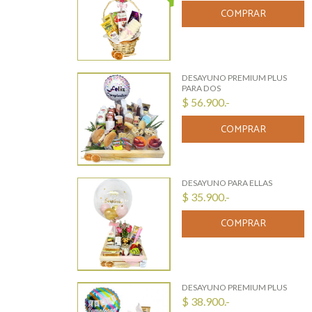
COMPRAR
DESAYUNO PREMIUM PLUS
PARA DOS
$ 56.900.-
COMPRAR
DESAYUNO PARA ELLAS
$ 35.900.-
COMPRAR
DESAYUNO PREMIUM PLUS
$ 38.900.-